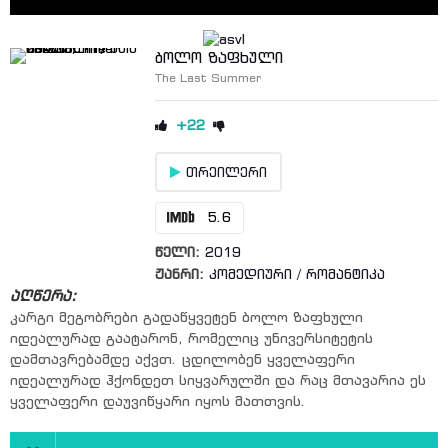
ბოლო ზაფხული
The Last Summer
+22
თრეილერი
5.6
წელი:
2019
ჟანრი:
კომედიური
/
რომანტიკა
აღწერა:
კარგი მეგობრები გადაწყვეტენ ბოლო ზაფხული
იდეალურად გაატარონ, რომელიც უნივერსიტეტის
დამთავრებამდე აქვთ. ცდილობენ ყველაფერი
იდეალურად ჰქონდეთ სიყვარულში და რაც მთავარია ეს
ყველაფერი დაუვიწყარი იყოს მათთვის.