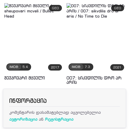
GEO
GEO
IMDB:
5.4
IMDB:
7.3
2017
2021
შეუპოვარი მცველი
007: სიკვდილის დრო არ
არის
ინფორმაცია
კომენტარის დასამატებლად აცუილებელია
ავტორიზაცია
ან
რეგისტრაცია