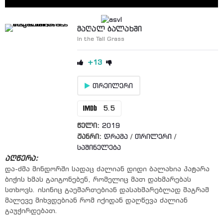
მაღალ ბალახში
In the Tall Grass
+13
თრეილერი
5.5
წელი:
2019
ჟანრი:
დრამა
/
თრილერი
/
საშინელება
აღწერა:
და-ძმა მინდორში სადაც ძალიან დიდი ბალახია პატარა
ბიჭის ხმას გაიგონებენ, რომელიც მათ დახმარებას
სთხოვს. ისინიც გაემართებიან დასახმარებლად მაგრამ
მალევე მიხვდებიან რომ იქიდან დაღწევა ძალიან
გაუჭირდებათ.