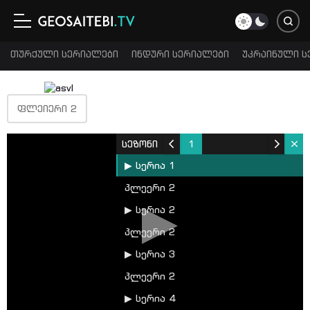
თურქული სერიალები
ინდური სერიალები
უკრაინული ს
ᲤᲚᲔᲘᲔᲠᲘ 2
სეზონი
1
▶ სერია 1
პლეერი 2
▶ სერია 2
პლეერი 2
▶ სერია 3
პლეერი 2
▶ სერია 4