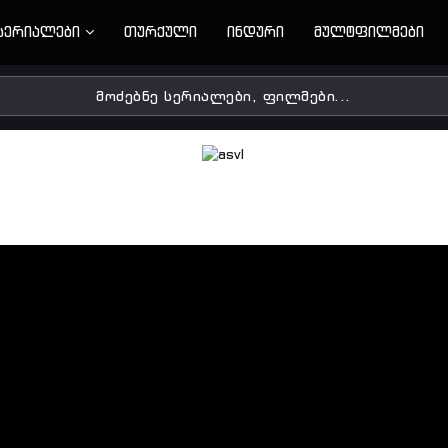
სერიალები
თურქული
ინდური
მულტფილმები