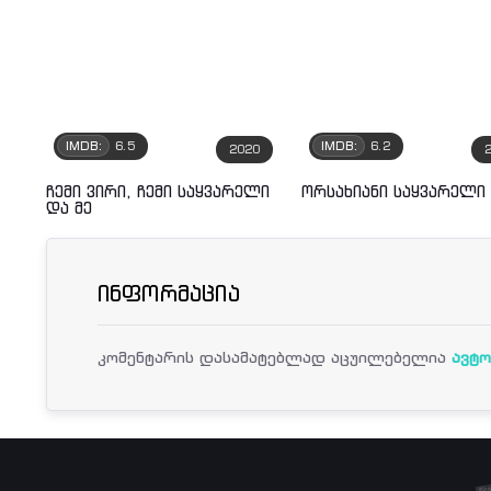
IMDB:
6.5
IMDB:
6.2
2020
ჩემი ვირი, ჩემი საყვარელი
ორსახიანი საყვარელი
და მე
ინფორმაცია
კომენტარის დასამატებლად აცუილებელია
ავტო