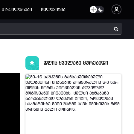
თრეილერები
ტელევიზია
დღის ყველაზე ყურებადი