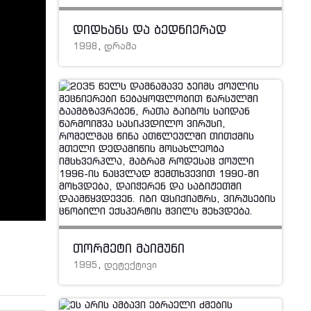
დიდხანს და ბედნიერად
1998
,
დრამა
თორმეტი მაიმუნი
1995
,
დეტექტივი