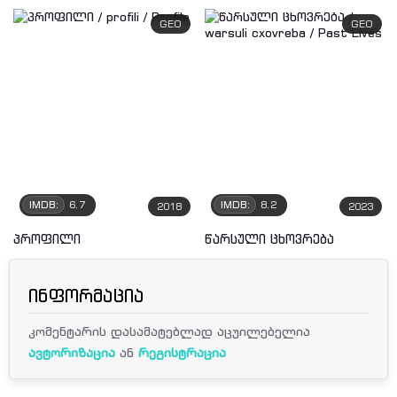
GEO
GEO
IMDB:
6.7
IMDB:
8.2
2018
2023
პროფილი
წარსული ცხოვრება
ინფორმაცია
კომენტარის დასამატებლად აცუილებელია
ავტორიზაცია
ან
რეგისტრაცია