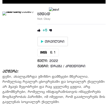
ცუდად
Not Okay
+5
თრეილერი
6.1
წელი:
2022
ჟანრი:
დრამა
/
კომედიური
აღწერა:
დენი, ახალგაზრდა უმიზნო დამწყები მწერალია,
რომელსაც რეალურ ცხოვრებაში და სოციალურ ქსელებში
არ ჰყავს მეგობრები და რაც ყველაზე ცუდია, არც
გამომწერები, რომელიც ინსტაგრამისთვის ინსცენირებს
მოგზაურობას პარიზში, იმ იმედით, რომ გააძლიერებს მის
გავლენას სოციალურ ქსელებში.