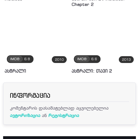
IMDB:
6.8
IMDB:
6.6
2010
2013
ასტრალი
ასტრალი: თავი 2
ინფორმაცია
კომენტარის დასამატებლად აცუილებელია
ავტორიზაცია
ან
რეგისტრაცია