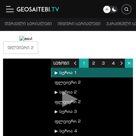
თურქული სერიალები
ინდური სერიალები
უკრაინული ს
ᲤᲚᲔᲘᲔᲠᲘ 2
სეზონი
1
2
3
4
▶ სერია 1
ფლეიერი 2
▶ სერია 2
ფლეიერი 2
▶ სერია 3
ფლეიერი 2
▶ სერია 4