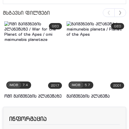
მსგავსი ფილმები
GEO
GEO
IMDB:
7.4
IMDB:
5.7
2017
2001
ომი მაიმუნების პლანეტაზე
მაიმუნების პლანეტა
ინფორმაცია