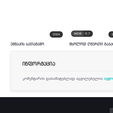
IMDB:
5.7
2024
ეშმაკის სათამაშო
მხოლოდ ღმერთი გაპა
ინფორმაცია
კომენტარის დასამატებლად აცუილებელია
ავტო