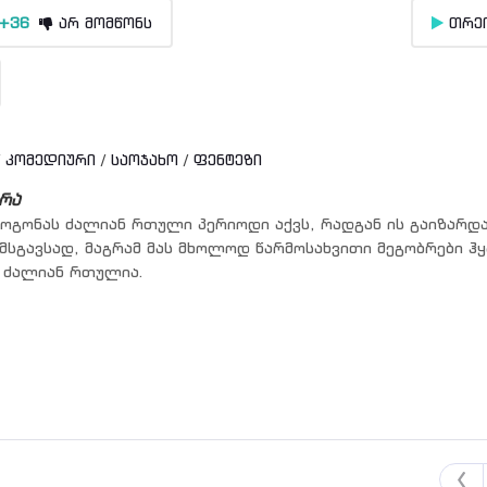
+36
არ მომწონს
თრე
/
კომედიური
/
საოჯახო
/
ფენტეზი
რა
ოგონას ძალიან რთული პერიოდი აქვს, რადგან ის გაიზარდა
მსგავსად, მაგრამ მას მხოლოდ წარმოსახვითი მეგობრები ჰყ
 ძალიან რთულია.