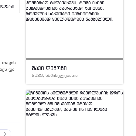
ილერი
 თავის
შავი დემონი
ავს და
2023
,
საშინელებათა