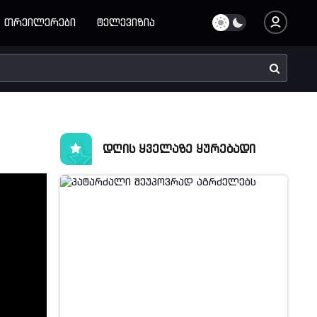
თრეილერები
ტელევიზია
დღის ყველაზე ყურებადი