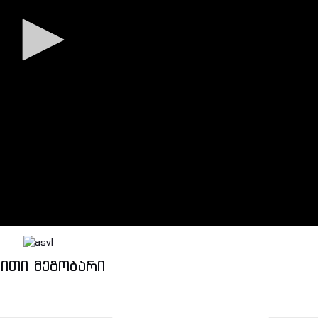
ვითი მეგობარი