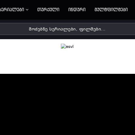
სერიალები
თურქული
ინდური
მულტფილმები