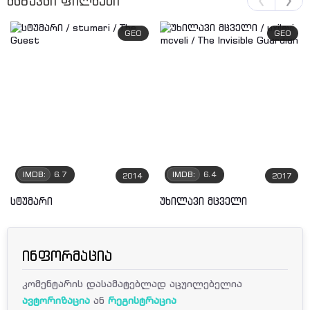
მსგავსი ფილმები
GEO
GEO
IMDB:
6.7
IMDB:
6.4
2014
2017
სტუმარი
უხილავი მცველი
ინფორმაცია
კომენტარის დასამატებლად აცუილებელია
ავტორიზაცია
ან
რეგისტრაცია