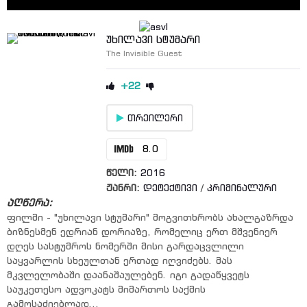
უხილავი სტუმარი
The Invisible Guest
+22
თრეილერი
8.0
წელი:
2016
ჟანრი:
დეტექტივი
/
კრიმინალური
აღწერა:
ფილმი - "უხილავი სტუმარი" მოგვითხრობს ახალგაზრდა
ბიზნესმენ ედრიან დორიაზე, რომელიც ერთ მშვენიერ
დღეს სასტუმროს ნომერში მისი გარდაცვლილი
საყვარლის სხეულთან ერთად იღვიძებს. მას
მკვლელობაში დაანაშაულებენ. იგი გადაწყვეტს
საუკეთესო ადვოკატს მიმართოს საქმის
გამოსაძიებლად...