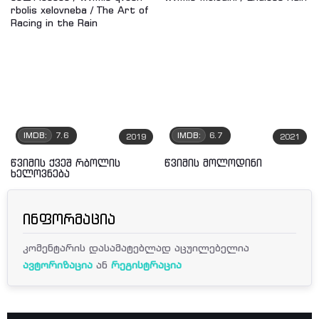
IMDB:
7.6
IMDB:
6.7
2019
2021
წვიმის ქვეშ რბოლის
წვიმის მოლოდინი
ხელოვნება
ინფორმაცია
კომენტარის დასამატებლად აცუილებელია
ავტორიზაცია
ან
რეგისტრაცია