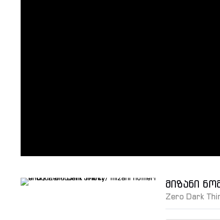
მიზანი ნო
Zero Dark Thi