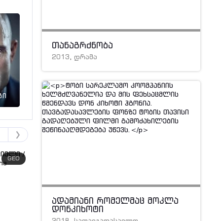
თანაგრძნობა
2013
,
დრამა
გი
GEO
GEO
ადამიანი რომელმაც მოკლა
დონკიხოტი
2018
,
სათავგადასავლო