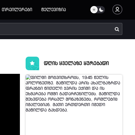
თრეილერები
ტელევიზია
დღის ყველაზე ყურებადი