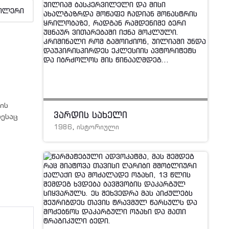
ილერი
ის
ვარდის სახელი
დესაც
1986
,
ისტორიული