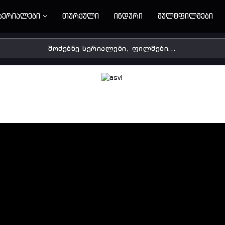
სერიალები
თურქული
ინდური
მულტფილმები