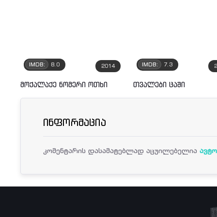
IMDB:
8.0
IMDB:
7.3
2014
მოქალაქე ნომერი ოთხი
თვალები ცაში
ინფორმაცია
კომენტარის დასამატებლად აცუილებელია
ავტო