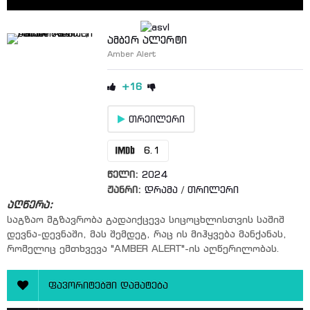
ამბერ ალერტი
Amber Alert
+16
თრეილერი
6.1
წელი:
2024
ჟანრი:
დრამა
/
თრილერი
აღწერა:
საგზაო მგზავრობა გადაიქცევა სიცოცხლისთვის საშიშ
დევნა-დევნაში, მას შემდეგ, რაც ის მიჰყვება მანქანას,
რომელიც ემთხვევა "AMBER ALERT"-ის აღწერილობას.
ფავორიტებში დამატება