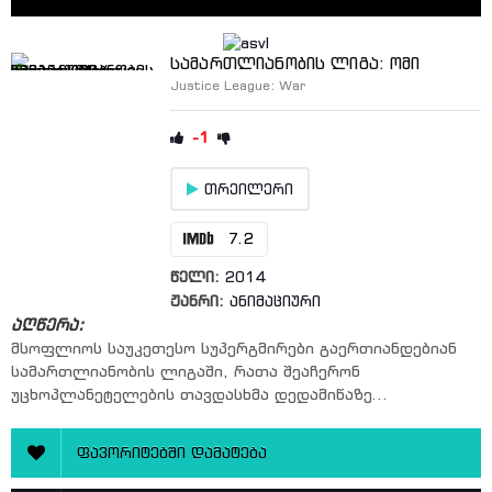
სამართლიანობის ლიგა: ომი
Justice League: War
-1
თრეილერი
7.2
წელი:
2014
ჟანრი:
ანიმაციური
აღწერა:
მსოფლიოს საუკეთესო სუპერგმირები გაერთიანდებიან
სამართლიანობის ლიგაში, რათა შეაჩერონ
უცხოპლანეტელების თავდასხმა დედამიწაზე...
ფავორიტებში დამატება