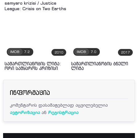
IMDB:
7.2
IMDB:
7.0
2010
2017
სამართლიანობის ლიგა:
სამართლიანობის ბნელი
ორი სამყაროს კრიზისი
ლიგა
ინფორმაცია
კომენტარის დასამატებლად აცუილებელია
ავტორიზაცია
ან
რეგისტრაცია