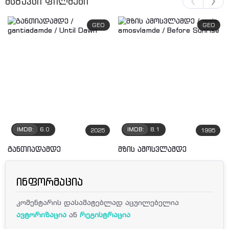
მსგავსი ფილმები
GEO
GEO
IMDB:
6.0
IMDB:
8.1
2025
1995
განთიადამდე
მზის ამოსვლამდე
ინფორმაცია
კომენტარის დასამატებლად აცუილებელია
ავტორიზაცია
ან
რეგისტრაცია