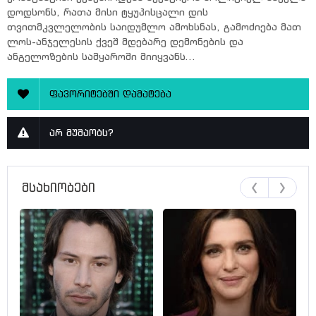
დოდსონს, რათა მისი ტყუპისცალი დის
თვითმკვლელობის საიდუმლო ამოხსნას, გამოძიება მათ
ლოს-ანჯელესის ქვეშ მდებარე დემონების და
ანგელოზების სამყაროში მიიყვანს...
ფავორიტებში დამატება
არ მუშაობს?
მსახიობები