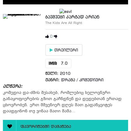
ბავშვები კარგად არიან
The Kids Are All Right
0
თრეილერი
7.0
წელი:
2010
ჟანრი:
დრამა
/
კომედიური
აღწერა:
კომედია და-ძმის შესახებ, რომლებიც ხელოვნური
განაყოფიერების გზით გაჩნდნენ და დედებთან ერთად
ცხოვრობენ. ერთ მშვენიერ დღეს მათ გადაწყვიტეს
დაადგინონ თუ ვინაა მათი მამა...
ფავორიტებში დამატება