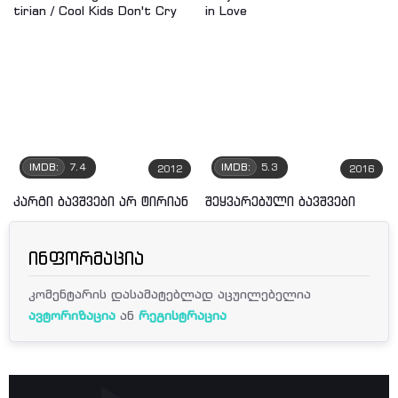
IMDB:
7.4
IMDB:
5.3
2012
2016
კარგი ბავშვები არ ტირიან
შეყვარებული ბავშვები
ინფორმაცია
კომენტარის დასამატებლად აცუილებელია
ავტორიზაცია
ან
რეგისტრაცია