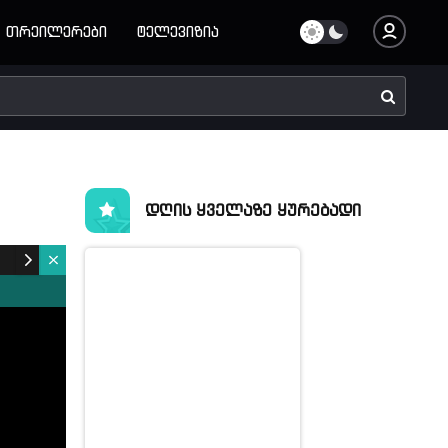
თრეილერები
ტელევიზია
დღის ყველაზე ყურებადი