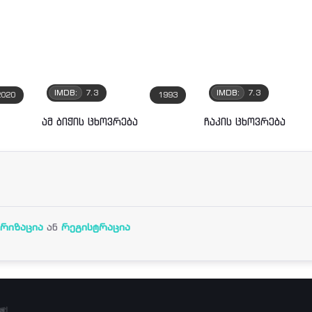
IMDB:
7.3
IMDB:
7.3
2020
1993
ამ ბიჭის ცხოვრება
ჩაკის ცხოვრება
რიზაცია
ან
რეგისტრაცია