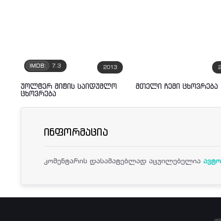
IMDB:
7.3
2013
უოლტერ მიტის საიდუმლო
მთელი ჩემი ცხოვრება
ცხოვრება
ინფორმაცია
კომენტარის დასამატებლად აცუილებელია
ავტო