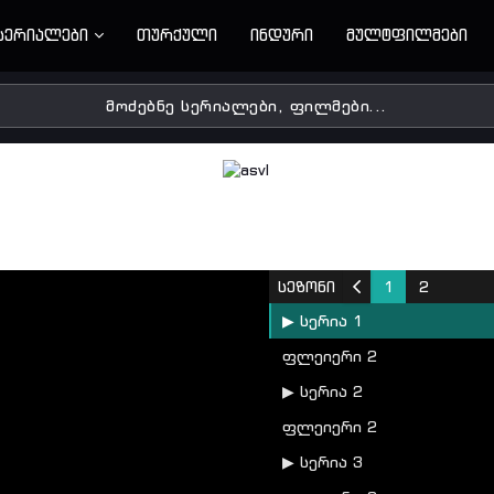
სერიალები
თურქული
ინდური
მულტფილმები
სეზონი
1
2
▶ სერია 1
ფლეიერი 2
▶ სერია 2
ფლეიერი 2
▶ სერია 3