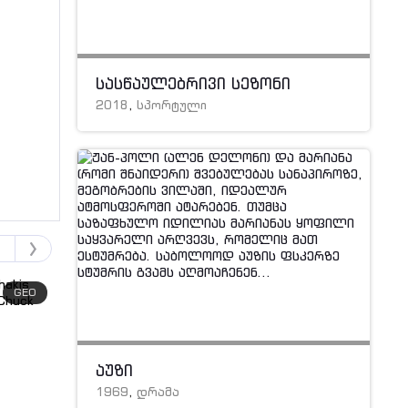
სასწაულებრივი სეზონი
2018
,
სპორტული
GEO
GEO
აუზი
1969
,
დრამა