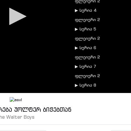
ფლეიერი 2
▶ სერია 4
ფლეიერი 2
▶ სერია 5
ფლეიერი 2
▶ სერია 6
ფლეიერი 2
▶ სერია 7
ფლეიერი 2
▶ სერია 8
ფლეიერი 2
▶ სერია 9
რება უოლტერ ბიჭებთან
ფლეიერი 2
the Walter Boys
▶ სერია 10