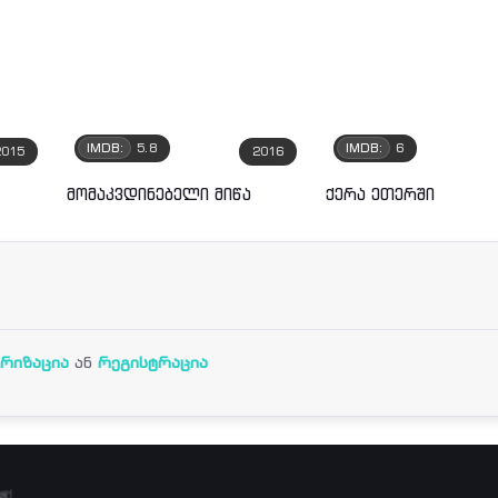
IMDB:
5.8
IMDB:
6
2015
2016
მომაკვდინებელი მიწა
ქერა ეთერში
რიზაცია
ან
რეგისტრაცია