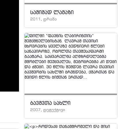
საშიშად ლამაზი
2011
,
დრამა
ბავშვთა სახლი
2007
,
დეტექტივი