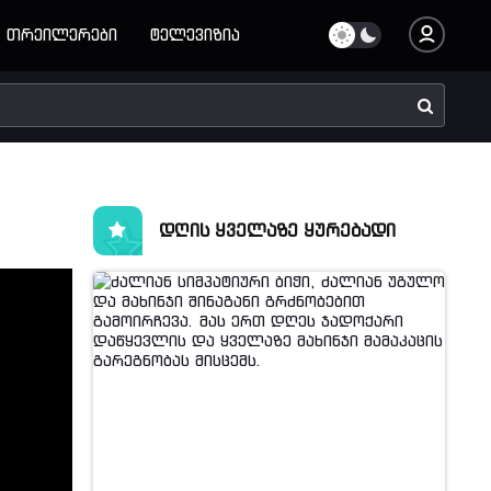
თრეილერები
ტელევიზია
დღის ყველაზე ყურებადი