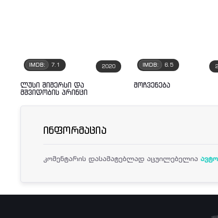
IMDB:
7.1
IMDB:
6.5
2020
ლუსი შიმერსი და
მოჩვენება
მშვიდობის პრინცი
ინფორმაცია
კომენტარის დასამატებლად აცუილებელია
ავტო