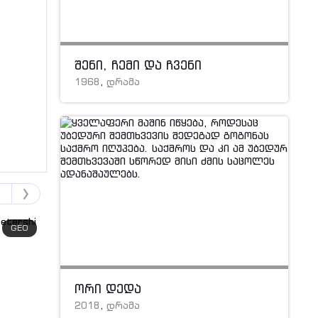
შენი, ჩემი და ჩვენი
1968
,
დრამა
GEO
GEO
ორი დედა
2018
,
დრამა