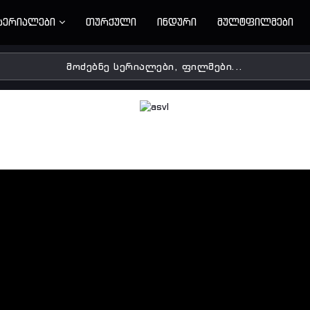
სერიალები
თურქული
ინდური
მულტფილმები