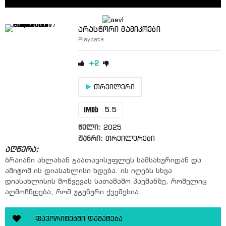
არასწორი მამიკოები
Playdate
+2
თრეილერი
5.5
წელი:
2025
ჟანრი:
თრეილერები
აღწერა:
ბრაიანი ახლახან გაათავისუფლეს სამსახურიდან და
ამიტომ ის დიასახლისი ხდება. ის იღებს სხვა
დიასახლისის მოწვევას სათამაშო პაემანზე, რომელიც
აღმოჩნდება, რომ უგუნური ქვემეხია.
ფავორიტებში დამატება