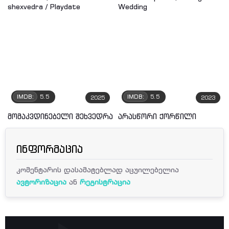
IMDB:
5.5
IMDB:
5.5
2025
2023
მომაკვდინებელი შეხვედრა
არასწორი ქორწილი
ინფორმაცია
კომენტარის დასამატებლად აცუილებელია
ავტორიზაცია
ან
რეგისტრაცია