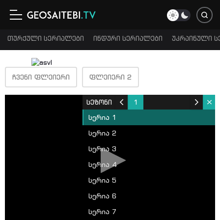
თურქული სერიალები
ინდური სერიალები
უკრაინული ს
ᲩᲕᲔᲜᲘ ᲤᲚᲔᲘᲔᲠᲘ
ᲤᲚᲔᲘᲔᲠᲘ 2
სეზონი
1
სერია 1
სერია 2
სერია 3
სერია 4
სერია 5
სერია 6
სერია 7