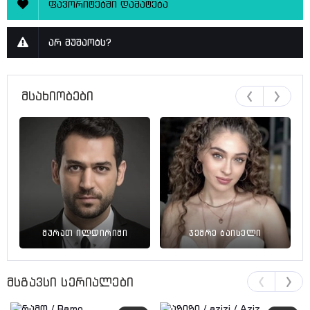
ფავორიტებში დამატება
სერია 22
სერია 23
არ მუშაობს?
სერია 24
სერია 25
მსახიობები
სერია 26
სერია 27
სერია 28
სერია 29
სერია 30
სერია 31
სერია 32
მურათ ილდირიმი
ჯემრე ბაისელი
სერია 33
სერია 34
მსგავსი სერიალები
სერია 35