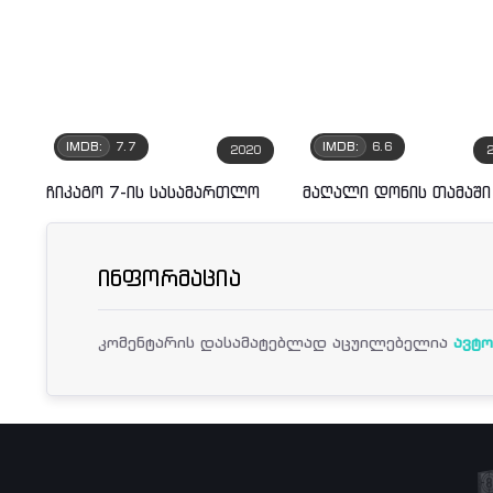
IMDB:
7.7
IMDB:
6.6
2020
ჩიკაგო 7-ის სასამართლო
მაღალი დონის თამაში
ინფორმაცია
კომენტარის დასამატებლად აცუილებელია
ავტო