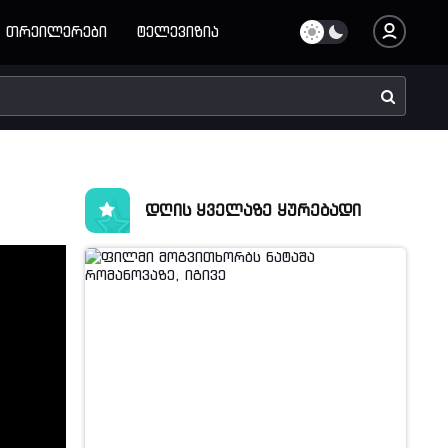
თრეილერები
ტელევიზია
დღის ყველაზე ყურებადი