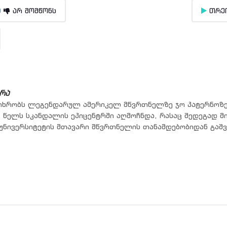
0
არ მომწონს
თრე
რა
ხრობს ლეგენდარულ ამერიკელ მწვრთნელზე ჯო პატერნოზე
 წელს სკანდალის ეპიცენტრში აღმოჩნდა, რასაც შედეგად მ
 უნივერსიტეტის მთავარი მწვრთნელის თანამდებობიდან გაშვ