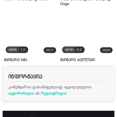
IMDB:
7.2
IMDB:
6.2
2011
2024
მძინარე ხმა
მძინარე ძაღლები
ინფორმაცია
კომენტარის დასამატებლად აცუილებელია
ავტორიზაცია
ან
რეგისტრაცია