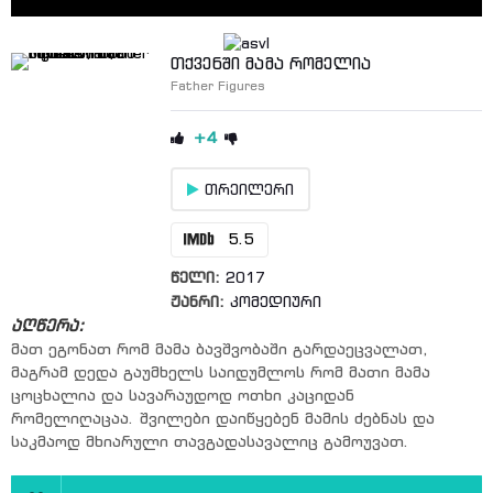
თქვენში მამა რომელია
Father Figures
+4
თრეილერი
5.5
წელი:
2017
ჟანრი:
კომედიური
აღწერა:
მათ ეგონათ რომ მამა ბავშვობაში გარდაეცვალათ,
მაგრამ დედა გაუმხელს საიდუმლოს რომ მათი მამა
ცოცხალია და სავარაუდოდ ოთხი კაციდან
რომელიღაცაა. შვილები დაიწყებენ მამის ძებნას და
საკმაოდ მხიარული თავგადასავალიც გამოუვათ.