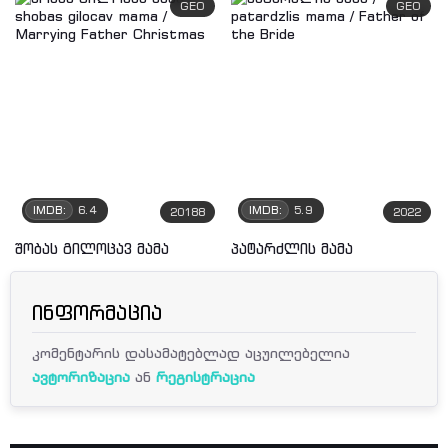
GEO
GEO
IMDB:
6.4
IMDB:
5.9
20188
2022
შობას გილოცავ მამა
პატარძლის მამა
ინფორმაცია
კომენტარის დასამატებლად აცუილებელია
ავტორიზაცია
ან
რეგისტრაცია