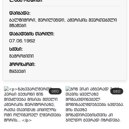
ლანს რედიკი
დაიბადა:
ბალტიმორი, მერილენდი, ამერიკის შეერთებული
შტატები
დაბადების თარიღი:
07.06.1962
სქესი:
მამრობითი
ჰოროსკოპი:
ტყუპები
GEO
GEO