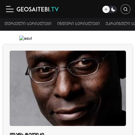
თურქული სერიალები
ინდური სერიალები
უკრაინული ს