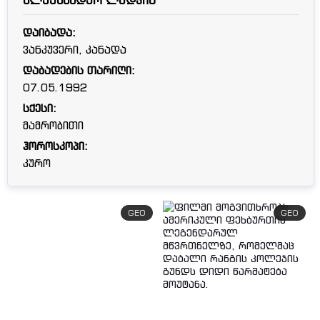
ალექსანდერ ლუდვიგ
დაიბადა:
ვანკუვერი, კანადა
დაბადების თარიღი:
07.05.1992
სქესი:
მამრობითი
ჰოროსკოპი:
კურო
GEO
GEO