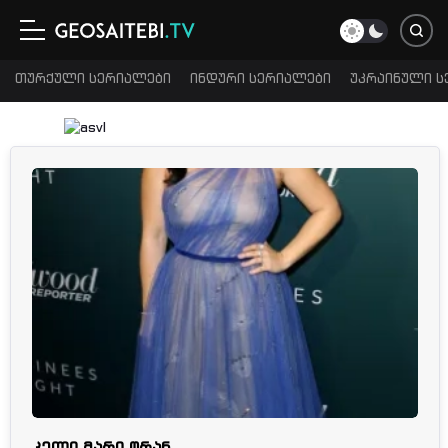
თურქული სერიალები
ინდური სერიალები
უკრაინული ს