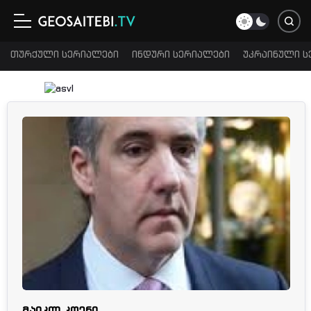
თურქული სერიალები
ინდური სერიალები
უკრაინული ს