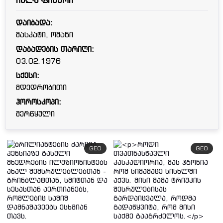
ისლა ფიშერი
დაიბადა:
მასკატი, ომანი
დაბადების თარიღი:
03.02.1976
სქესი:
მდედრობითი
ჰოროსკოპი:
მერწყული
GEO
GEO