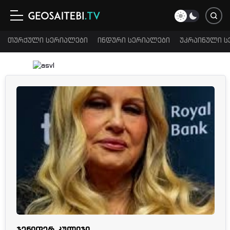
თურქული სერიალები
ინდური სერიალები
უკრაინული ს