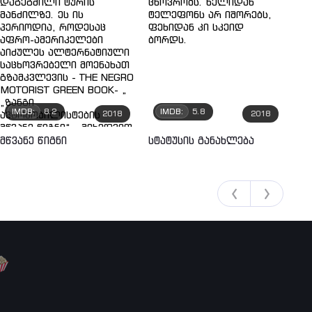
IMDB:
8.2
IMDB:
5.8
2018
2018
მწვანე წიგნი
სტატუსის განახლება