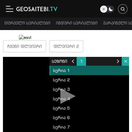
თურქული სერიალები
ინდური სერიალები
უკრაინული ს
ᲩᲕᲔᲜᲘ ᲤᲚᲔᲘᲔᲠᲘ
ᲤᲚᲔᲘᲔᲠᲘ 2
სეზონი
1
სერია 1
სერია 2
სერია 3
სერია 4
სერია 5
სერია 6
სერია 7