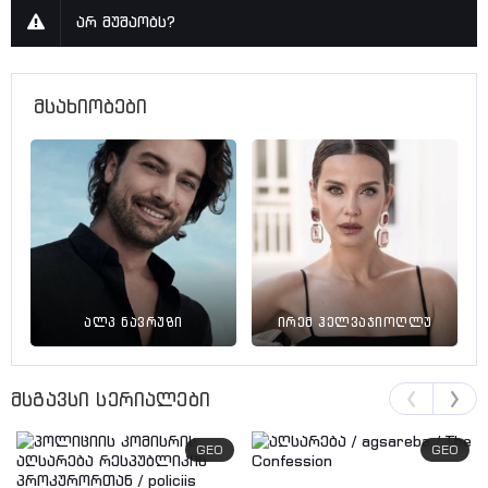
სერია 22
არ მუშაობს?
სერია 23
სერია 24
მსახიობები
სერია 25
სერია 26
სერია 27
სერია 28
სერია 29
სერია 30
ალპ ნავრუზი
ირემ ჰელვაჯიოღლუ
სერია 31
სერია 32
მსგავსი სერიალები
სერია 33
სერია 34
GEO
GEO
სერია 35