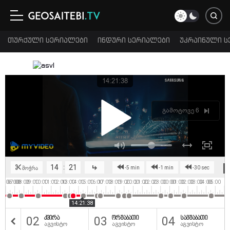
თურქული სერიალები
ინდური სერიალები
უკრაინული ს