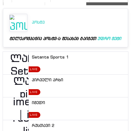
პოსტვ
ტელეკომპანია
პოსტვ
-ს შესახებ გაიგეთ
უფრო მეტი
Setanta Sports 1
LIVE
პირველი არხი
LIVE
იმედი
LIVE
რუსთავი 2