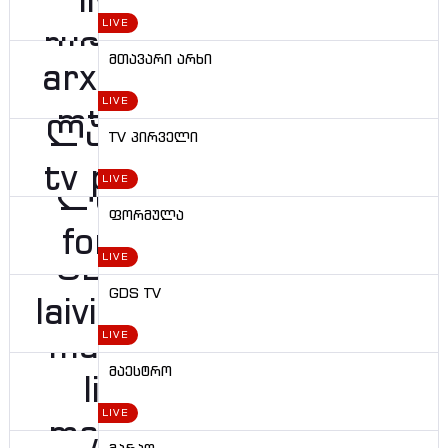
LIVE
მთავარი არხი
LIVE
TV პირველი
LIVE
ფორმულა
LIVE
GDS TV
LIVE
მაესტრო
LIVE