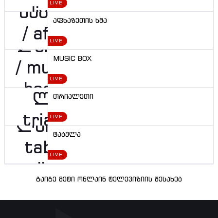
LIVE
აფხაზეთის ხმა
LIVE
MUSIC BOX
LIVE
თრიალეთი
LIVE
ტაბულა
LIVE
გაიგე მეტი ონლაინ ტელევიზიის შესახებ