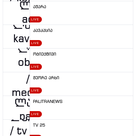
აჭარა
LIVE
კავკასია
LIVE
ობიექტივი
LIVE
მეორე არხი
LIVE
PALITRANEWS
LIVE
TV 25