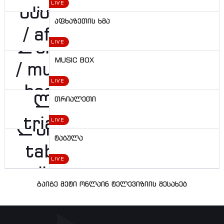
LIVE
აფხაზეთის ხმა
LIVE
MUSIC BOX
LIVE
თრიალეთი
LIVE
ტაბულა
LIVE
გაიგე მეტი ონლაინ ტელევიზიის შესახებ