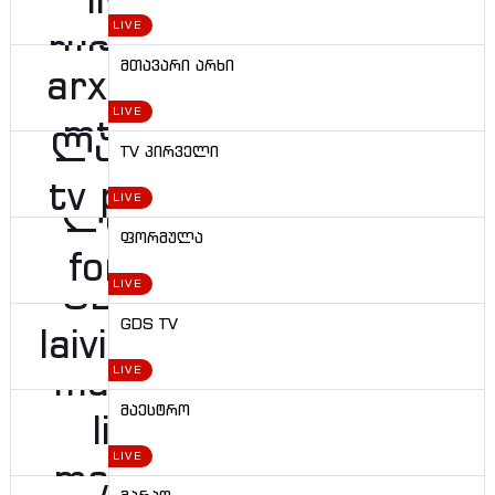
LIVE
მთავარი არხი
LIVE
TV პირველი
LIVE
ფორმულა
LIVE
GDS TV
LIVE
მაესტრო
LIVE