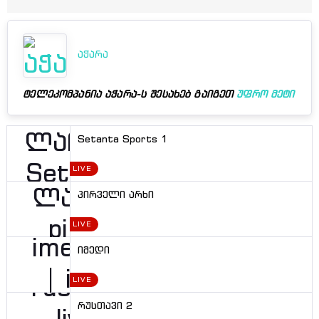
აჭარა
ტელეკომპანია
აჭარა
-ს შესახებ გაიგეთ
უფრო მეტი
Setanta Sports 1
LIVE
პირველი არხი
LIVE
იმედი
LIVE
რუსთავი 2