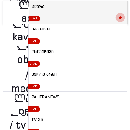
აჭარა
LIVE
კავკასია
LIVE
ობიექტივი
LIVE
მეორე არხი
LIVE
PALITRANEWS
LIVE
TV 25